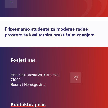
+
Pripremamo studente za moderne radne
prostore sa kvalitetnim praktičnim znanjem.
Posjeti nas
Hrasnička cesta 3a, Sarajevo,
71000
Kontakt
Bosna i Hercegovina
Kontaktiraj nas