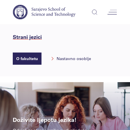
Strani jezici
O fakultetu
Nastavno osoblje
Doživite ljepotu jezika!