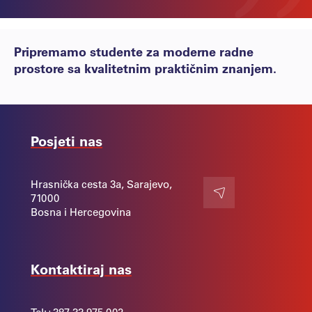
Pripremamo studente za moderne radne
prostore sa kvalitetnim praktičnim znanjem.
Posjeti nas
Hrasnička cesta 3a, Sarajevo,
71000
Kontakt
Bosna i Hercegovina
Kontaktiraj nas