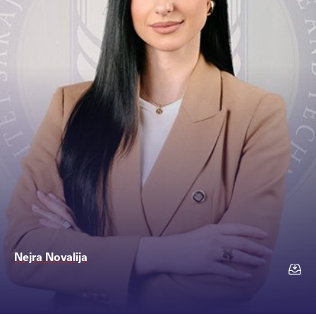
Nejra Novalija