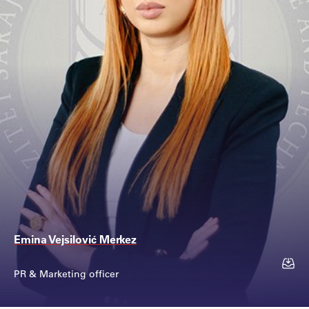
Emina Vejsilović Merkez
PR & Marketing officer