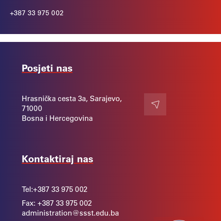
+387 33 975 002
Posjeti nas
Hrasnička cesta 3a, Sarajevo,
71000
Kontakt
Bosna i Hercegovina
Kontaktiraj nas
Tel:
+387 33 975 002
Fax: +387 33 975 002
administration@ssst.edu.ba