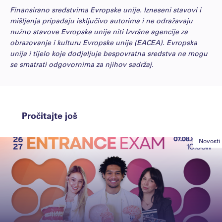
Finansirano sredstvima Evropske unije. Izneseni stavovi i
mišljenja pripadaju isključivo autorima i ne odražavaju
nužno stavove Evropske unije niti Izvršne agencije za
obrazovanje i kulturu Evropske unije (EACEA). Evropska
unija i tijelo koje dodjeljuje bespovratna sredstva ne mogu
se smatrati odgovornima za njihov sadržaj.
Pročitajte još
Novosti